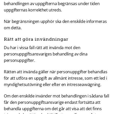
behandlingen av uppgifterna begränsas under tiden
uppgifternas korrekthet utreds.
När begränsningen upphör ska den enskilde informeras
om detta.
Rätt att göra invändningar
Du har i vissa fall rätt att invända mot den
personuppgiftsansvariges behandling av dina
personuppgifter.
Rätten att invända gäller när personuppgifter behandlas
för att utföra en uppgift av allmänt intresse, som ett led i
myndighetsutövning eller efter en intresseavvägning.
Om den enskilde invänder mot behandlingen i sådana fall
får den personuppgiftsansvarige endast fortsätta att
behandla uppgifterna om det går att visa att det finns