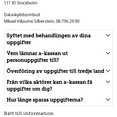
111 81 Stockholm
Dataskyddsombud
Mikael Villaume Silberstein, 08-796 29 90
Syftet med behandlingen av dina
uppgifter
Vem lämnar a-kassan ut
personuppgifter till?
Överföring av uppgifter till tredje land
Från vilka aktörer kan a-kassan få
uppgifter om dig?
Hur länge sparas uppgifterna?
Rätt till information