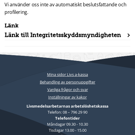
Vi använder oss inte av automatiskt beslutsfattande och
profilering.
Länk
Länk till Integritetsskyddsmyndigheten
Mina sidor Livs a-kassa
Behandling av personuppgifter
Vanliga frågor och svar
Inställningar av kakor
Livsmedelsarbetarnas arbetslöshetskassa
Telefon: 08 – 796 29 90
Telefontider
Måndagar 09.30 - 10.30
Tisdagar 13.00 - 15.00