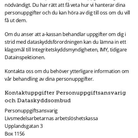
nödvändigt. Du har rätt att få veta hur vi hanterar dina
personuppgifter och du kan höra av dig till oss om du vill
få ut dem.
Om du anser att a-kassan behandlar uppgifter om dig i
strid med dataskyddsförordningen kan du lämna in ett
klagomål till Integritetskyddsmyndigheten, IMY, tidigare
Datainspektionen.
Kontakta oss om du behöver ytterligare information om
vår behandling av dina personuppgifter.
Kontaktuppgifter Personuppgiftsansvarig
och Dataskyddsombud
Personuppgiftsansvarig
Livsmedelsarbetarnas arbetslöshetskassa
Upplandsgatan 3
Box 1156