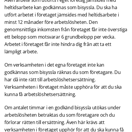
heltidsarbete kan godkännas som bisyssla. Du ska ha
utfört arbetet i företaget jämsides med heltidsarbete i
minst 12 månader före arbetslösheten. Den
genomsnittliga inkomsten från företaget får inte överstiga
ett belopp som motsvarar 6 grundbelopp per vecka.
Arbetet i företaget får inte hindra dig från att ta ett
lämpligt arbete.
Om verksamheten i det egna företaget inte kan
godkännas som bisyssla räknas du som företagare. Du
har då inte rätt till arbetslöshetsersättning.
Verksamheten i företaget måste upphöra för att du ska
kunna få arbetslöshetsersättning.
Om antalet timmar i en godkänd bisyssla utökas under
arbetslösheten betraktas du som företagare och du
förlorar rätten till ersättning. Även här krävs att
verksamheten i företaget upphör för att du ska kunna få