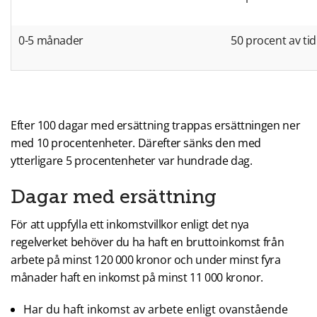
0-5 månader
50 procent av ti
Efter 100 dagar med ersättning trappas ersättningen ner
med 10 procentenheter. Därefter sänks den med
ytterligare 5 procentenheter var hundrade dag.
Dagar med ersättning
För att uppfylla ett inkomstvillkor enligt det nya
regelverket behöver du ha haft en bruttoinkomst från
arbete på minst 120 000 kronor och under minst fyra
månader haft en inkomst på minst 11 000 kronor.
Har du haft inkomst av arbete enligt ovanstående