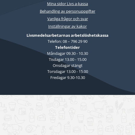
Mina sidor Livs a-kassa
Behandling av personuppgifter
Vanliga frågor och svar
Inställningar av kakor
Livsmedelsarbetarnas arbetslöshetskassa
Telefon: 08 – 796 29 90
Telefontider
Måndagar 09.30 - 10.30
Tisdagar 13.00 - 15.00
Onsdagar stängt
Torsdagar 13.00 - 15.00
Fredagar 9.30-10.30