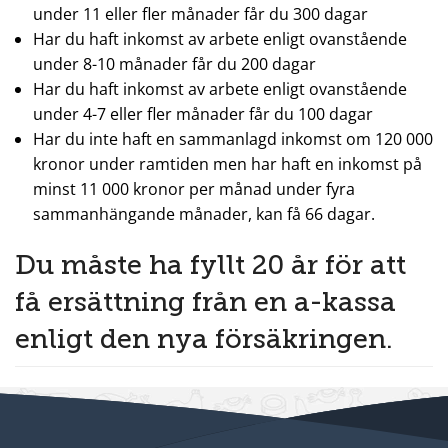
under 11 eller fler månader får du 300 dagar
Har du haft inkomst av arbete enligt ovanstående
under 8-10 månader får du 200 dagar
Har du haft inkomst av arbete enligt ovanstående
under 4-7 eller fler månader får du 100 dagar
Har du inte haft en sammanlagd inkomst om 120 000
kronor under ramtiden men har haft en inkomst på
minst 11 000 kronor per månad under fyra
sammanhängande månader, kan få 66 dagar.
Du måste ha fyllt 20 år för att
få ersättning från en a-kassa
enligt den nya försäkringen.