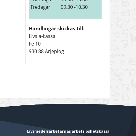
Fredagar
09.30 -10.30
Handlingar skickas till:
Livs a-kassa
Fe 10
930 88 Arjeplog
Livsmedelsarbetarnas arbetslöshetskassa