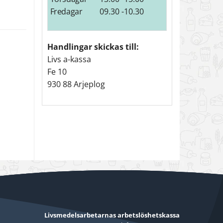
Fredagar
09.30 -10.30
Handlingar skickas till:
Livs a-kassa
Fe 10
930 88 Arjeplog
Livsmedelsarbetarnas arbetslöshetskassa