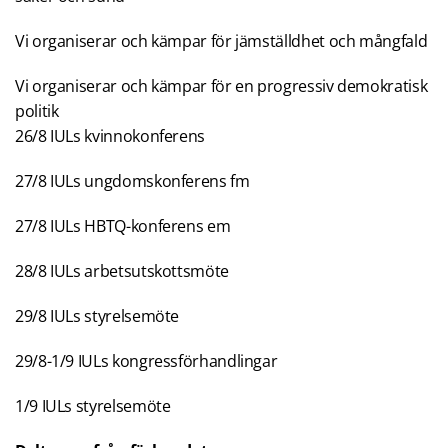
Vi organiserar och kämpar för jämställdhet och mångfald
Vi organiserar och kämpar för en progressiv demokratisk
politik
26/8 IULs kvinnokonferens
27/8 IULs ungdomskonferens fm
27/8 IULs HBTQ-konferens em
28/8 IULs arbetsutskottsmöte
29/8 IULs styrelsemöte
29/8-1/9 IULs kongressförhandlingar
1/9 IULs styrelsemöte