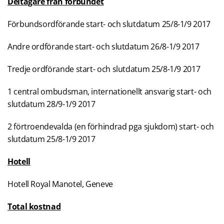
Deltagare från förbundet
Förbundsordförande start- och slutdatum 25/8-1/9 2017
Andre ordförande start- och slutdatum 26/8-1/9 2017
Tredje ordförande start- och slutdatum 25/8-1/9 2017
1 central ombudsman, internationellt ansvarig start- och
slutdatum 28/9-1/9 2017
2 förtroendevalda (en förhindrad pga sjukdom) start- och
slutdatum 25/8-1/9 2017
Hotell
Hotell Royal Manotel, Geneve
Total kostnad