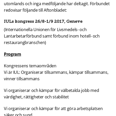
utomlands och inga medföljande har deltagit. Förbundet
redovisar följande till Aftonbladet:
IULs kongress 26/8-1/9 2017, Geneve
(Internationella Unionen för Livsmedels- och
Lantarbetarförbund samt förbund inom hotell- och
restaurangbranschen)
Program
Kongressens temaområden
Vi är IUL: Organiserar tillsammans, kämpar tillsammans,
vinner tillsammans
Vi organiserar och kämpar för välbetalda jobb med
värdighet, rättigheter och stabilitet
Vi organiserar och kämpar för att göra arbetsplatsen
säker och sund