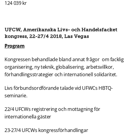
124 039 kr
UFCW, Amerikanska Livs- och Handelsfacket
kongress, 22-27/4 2018, Las Vegas
Program
Kongressen behandlade bland annat frågor om facklig
organisering, ny teknik, globalisering, arbetsvillkor,
förhandlingsstrategier och internationell solidaritet.
Livs förbundsordförande talade vid UFWCs HBTQ-
seminarie.
22/4 UFCWs registrering och mottagning för
internationella gäster
23-27/4 UFCWs kongressförhandlingar