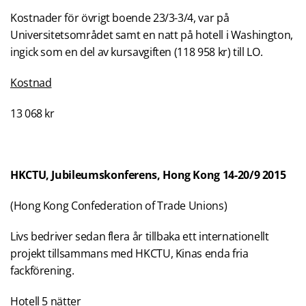
Kostnader för övrigt boende 23/3-3/4, var på
Universitetsområdet samt en natt på hotell i Washington,
ingick som en del av kursavgiften (118 958 kr) till LO.
Kostnad
13 068 kr
HKCTU, Jubileumskonferens, Hong Kong
14-20/9 2015
(Hong Kong Confederation of Trade Unions)
Livs bedriver sedan flera år tillbaka ett internationellt
projekt tillsammans med HKCTU, Kinas enda fria
fackförening.
Hotell 5 nätter