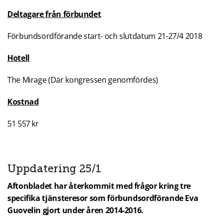
Deltagare från förbundet
Förbundsordförande start- och slutdatum 21-27/4 2018
Hotell
The Mirage (Där kongressen genomfördes)
Kostnad
51 557 kr
Uppdatering 25/1
Aftonbladet har återkommit med frågor kring tre
specifika tjänsteresor som förbundsordförande Eva
Guovelin gjort under åren 2014-2016.