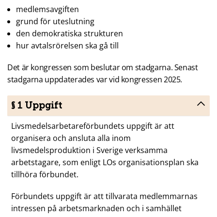
medlemsavgiften
grund för uteslutning
den demokratiska strukturen
hur avtalsrörelsen ska gå till
Det är kongressen som beslutar om stadgarna. Senast
stadgarna uppdaterades var vid kongressen 2025.
§ 1 Uppgift
Livsmedelsarbetareförbundets uppgift är att
organisera och ansluta alla inom
livsmedelsproduktion i Sverige verksamma
arbetstagare, som enligt LOs organisationsplan ska
tillhöra förbundet.
Förbundets uppgift är att tillvarata medlemmarnas
intressen på arbetsmarknaden och i samhället