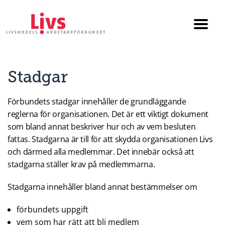
Till startsidan
Växla
menyn
Stadgar
Förbundets stadgar innehåller de grundläggande
reglerna för organisationen. Det är ett viktigt dokument
som bland annat beskriver hur och av vem besluten
fattas. Stadgarna är till för att skydda organisationen Livs
och därmed alla medlemmar. Det innebär också att
stadgarna ställer krav på medlemmarna.
Stadgarna innehåller bland annat bestämmelser om
förbundets uppgift
vem som har rätt att bli medlem