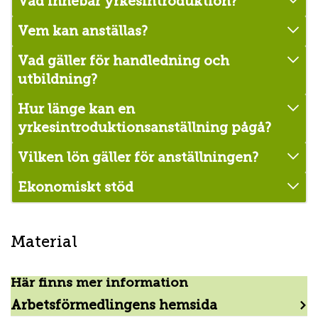
Vad innebär yrkesintroduktion?
Vem kan anställas?
Vad gäller för handledning och
utbildning?
Hur länge kan en
yrkesintroduktionsanställning pågå?
Vilken lön gäller för anställningen?
Ekonomiskt stöd
Material
Här finns mer information
Arbetsförmedlingens hemsida