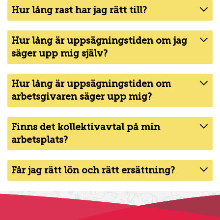
Hur lång rast har jag rätt till?
Hur lång är uppsägningstiden om jag
säger upp mig själv?
Hur lång är uppsägningstiden om
arbetsgivaren säger upp mig?
Finns det kollektivavtal på min
arbetsplats?
Får jag rätt lön och rätt ersättning?