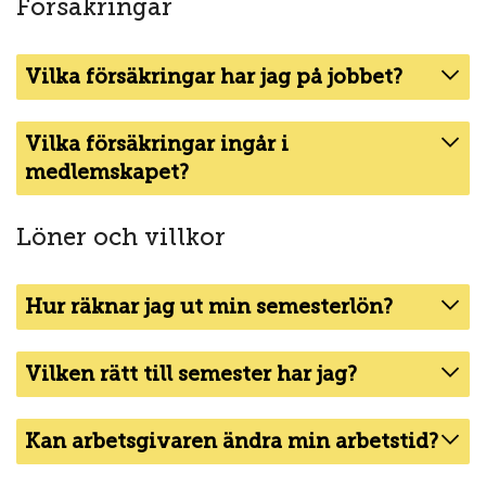
Försäkringar
Vilka försäkringar har jag på jobbet?
Vilka försäkringar ingår i
medlemskapet?
Löner och villkor
Hur räknar jag ut min semesterlön?
Vilken rätt till semester har jag?
Kan arbetsgivaren ändra min arbetstid?