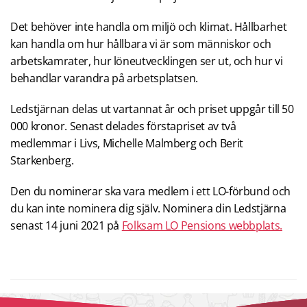
Det behöver inte handla om miljö och klimat. Hållbarhet
kan handla om hur hållbara vi är som människor och
arbetskamrater, hur löneutvecklingen ser ut, och hur vi
behandlar varandra på arbetsplatsen.
Ledstjärnan delas ut vartannat år och priset uppgår till 50
000 kronor. Senast delades förstapriset av två
medlemmar i Livs, Michelle Malmberg och Berit
Starkenberg.
Den du nominerar ska vara medlem i ett LO-förbund och
du kan inte nominera dig själv. Nominera din Ledstjärna
senast 14 juni 2021 på
Folksam LO Pensions webbplats.