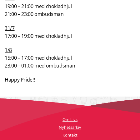
19:00 – 21:00 med chokladhjul
21:00 – 23:00 ombudsman
31/7
17:00 – 19:00 med chokladhjul
1/8
15:00 – 17:00 med chokladhjul
23:00 – 01:00 med ombudsman
Happy Pride!!
Om Livs
Nyhetsarkiv
Kontakt