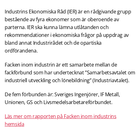
Industrins Ekonomiska Råd (IER) är en rådgivande grupp
bestående av fyra ekonomer som är oberoende av
parterna. IER ska kunna lämna utlåtanden och
rekommendationer i ekonomiska frågor på uppdrag av
bland annat Industrirådet och de opartiska
ordförandena.
Facken inom industrin är ett samarbete mellan de
fackförbund som har undertecknat ”Samarbetsavtalet om
industriell utveckling och lönebildning” (Industriavtalet).
De fem förbunden är: Sveriges Ingenjörer, IF Metall,
Unionen, GS och Livsmedelsarbetareförbundet.
Läs mer om rapporten på Facken inom industrins
hemsida