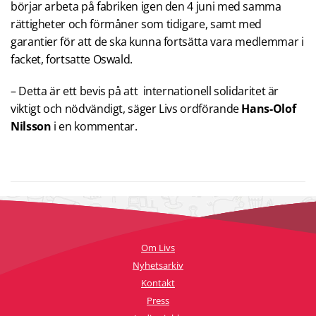
börjar arbeta på fabriken igen den 4 juni med samma
rättigheter och förmåner som tidigare, samt med
garantier för att de ska kunna fortsätta vara medlemmar i
facket, fortsatte Oswald.
– Detta är ett bevis på att internationell solidaritet är
viktigt och nödvändigt, säger Livs ordförande
Hans-Olof
Nilsson
i en kommentar.
Om Livs
Nyhetsarkiv
Kontakt
Press