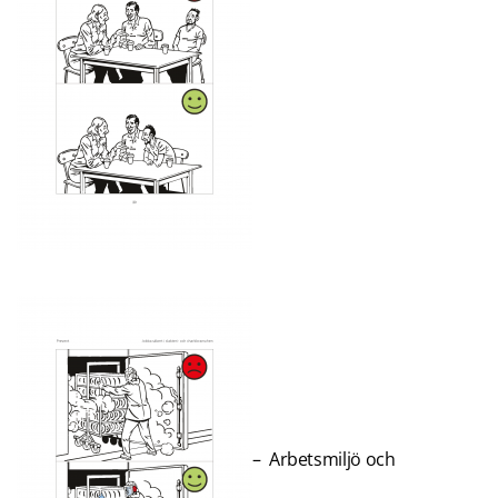
– Arbetsmiljö och