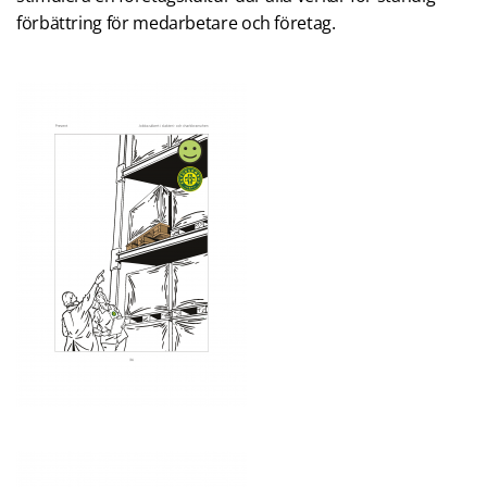
förbättring för medarbetare och företag.