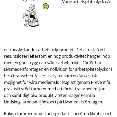
– Varje arbetsplatsolycka är
ett misslyckande i arbetsmiljöarbetet. Det är också ett
resursslöseri eftersom en hög produktivitet hänger ihop
med en god, trygg och säker arbetsmiljö. Därför har
Livsmedelsföretagen en nollvision för arbetsplatsolyckor i
hela branschen. Vi ser Livslyftet som en fantastisk
möjlighet för våra medlemsföretag att genom Prevent få
praktiskt stöd i arbetet med att förbättra arbetsmiljön
och samtidigt öka produktiviteten, säger Pernilla
Lindskog, arbetsmiljöexpert på Livsmedelsföretagen.
Boken kommer inom kort spridas till berörda klubbar och