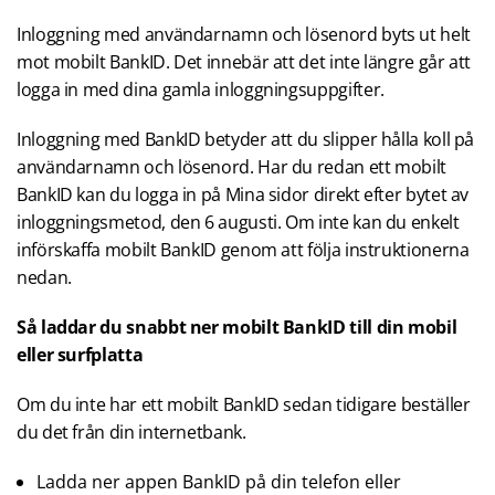
Inloggning med användarnamn och lösenord byts ut helt
mot mobilt BankID. Det innebär att det inte längre går att
logga in med dina gamla inloggningsuppgifter.
Inloggning med BankID betyder att du slipper hålla koll på
användarnamn och lösenord. Har du redan ett mobilt
BankID kan du logga in på Mina sidor direkt efter bytet av
inloggningsmetod, den 6 augusti. Om inte kan du enkelt
införskaffa mobilt BankID genom att följa instruktionerna
nedan.
Så laddar du snabbt ner mobilt BankID till din mobil
eller surfplatta
Om du inte har ett mobilt BankID sedan tidigare beställer
du det från din internetbank.
Ladda ner appen BankID på din telefon eller