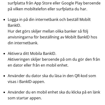
surfplatta från App Store eller Google Play beroende
på vilken mobiltelefon eller surfplatta du har.
Logga in på din internetbank och beställ Mobilt
BankID.
Hur det görs skiljer mellan olika banker så följ
anvisningarna för beställning av Mobilt BankID hos
din internetbank.
Aktivera ditt Mobila BankID.
Aktiveringen skiljer beroende på om du gör den från
en dator eller från en mobil enhet.
Använder du dator ska du läsa in den QR-kod som
visas i BankID-appen.
Använder du en mobil enhet ska du klicka på en länk
som startar appen.