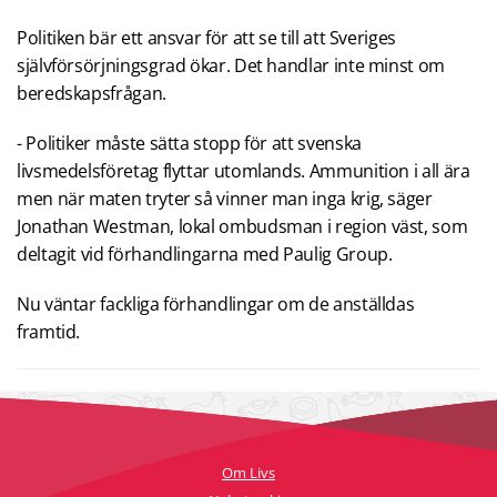
Politiken bär ett ansvar för att se till att Sveriges
självförsörjningsgrad ökar. Det handlar inte minst om
beredskapsfrågan.
- Politiker måste sätta stopp för att svenska
livsmedelsföretag flyttar utomlands. Ammunition i all ära
men när maten tryter så vinner man inga krig, säger
Jonathan Westman, lokal ombudsman i region väst, som
deltagit vid förhandlingarna med Paulig Group.
Nu väntar fackliga förhandlingar om de anställdas
framtid.
Om Livs