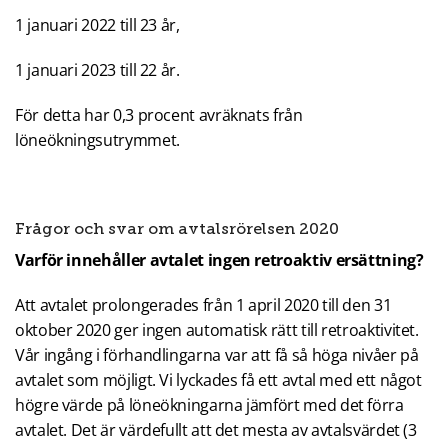
1 januari 2022 till 23 år,
1 januari 2023 till 22 år.
För detta har 0,3 procent avräknats från
löneökningsutrymmet.
Frågor och svar om avtalsrörelsen 2020
Varför innehåller avtalet ingen retroaktiv ersättning?
Att avtalet prolongerades från 1 april 2020 till den 31
oktober 2020 ger ingen automatisk rätt till retroaktivitet.
Vår ingång i förhandlingarna var att få så höga nivåer på
avtalet som möjligt. Vi lyckades få ett avtal med ett något
högre värde på löneökningarna jämfört med det förra
avtalet. Det är värdefullt att det mesta av avtalsvärdet (3