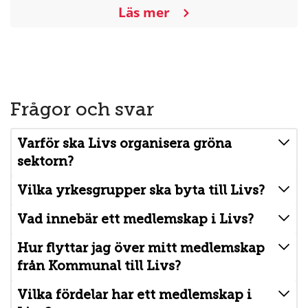
Läs mer
om
Frågor och svar
Varför ska Livs organisera gröna
sektorn?
Vilka yrkesgrupper ska byta till Livs?
Vad innebär ett medlemskap i Livs?
Hur flyttar jag över mitt medlemskap
från Kommunal till Livs?
Vilka fördelar har ett medlemskap i