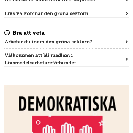
Livs välkomnar den gröna sektorn
Bra att veta
Arbetar du inom den gröna sektorn?
Välkommen att bli medlem i
Livsmedelsarbetareförbundet