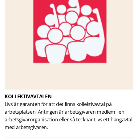
KOLLEKTIVAVTALEN
Livs är garanten för att det finns kollektivavtal på
arbetsplatsen. Antingen är arbetsgivaren medlem i en
arbetsgivarorganisation eller så tecknar Livs ett hängavtal
med arbetsgivaren.