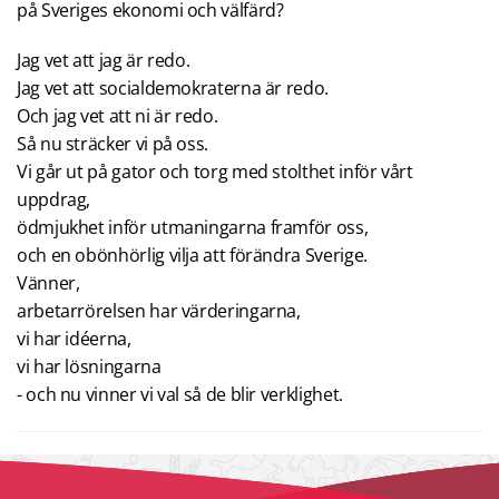
på Sveriges ekonomi och välfärd?
Jag vet att jag är redo.
Jag vet att socialdemokraterna är redo.
Och jag vet att ni är redo.
Så nu sträcker vi på oss.
Vi går ut på gator och torg med stolthet inför vårt
uppdrag,
ödmjukhet inför utmaningarna framför oss,
och en obönhörlig vilja att förändra Sverige.
Vänner,
arbetarrörelsen har värderingarna,
vi har idéerna,
vi har lösningarna
- och nu vinner vi val så de blir verklighet.