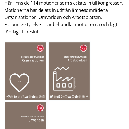
Här finns de 114 motioner som skickats in till kongressen.
Motionerna har delats in utifrån ämnesområdena
Organisationen, Omvärlden och Arbetsplatsen.
Förbundsstyrelsen har behandlat motionerna och lagt
förslag till beslut.