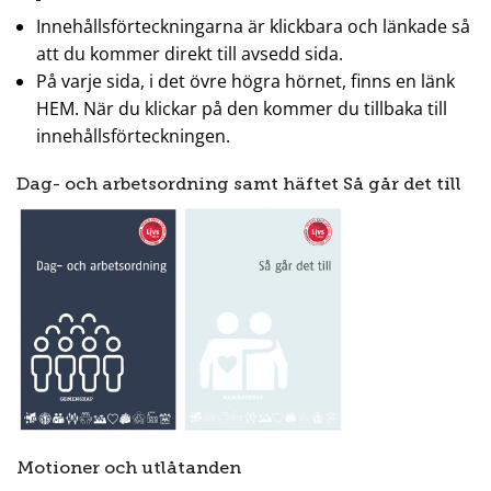
Innehållsförteckningarna är klickbara och länkade så
att du kommer direkt till avsedd sida.
På varje sida, i det övre högra hörnet, finns en länk
HEM. När du klickar på den kommer du tillbaka till
innehållsförteckningen.
Dag- och arbetsordning samt häftet Så går det till
Motioner och utlåtanden