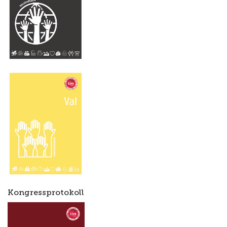
Kongressprotokoll