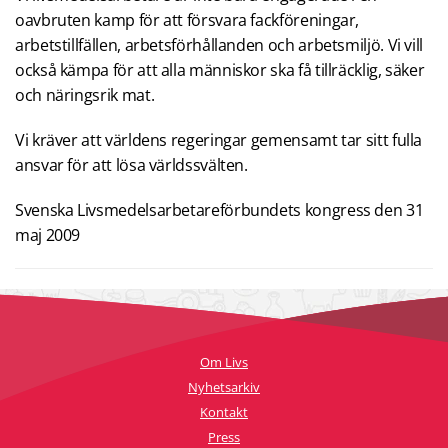
oavbruten kamp för att försvara fackföreningar,
arbetstillfällen, arbetsförhållanden och arbetsmiljö. Vi vill
också kämpa för att alla människor ska få tillräcklig, säker
och näringsrik mat.
Vi kräver att världens regeringar gemensamt tar sitt fulla
ansvar för att lösa världssvälten.
Svenska Livsmedelsarbetareförbundets kongress den 31
maj 2009
Om Livs
Nyhetsarkiv
Kontakt
Press