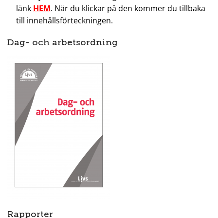
länk
HEM
. När du klickar på den kommer du tillbaka
till innehållsförteckningen.
Dag- och arbetsordning
Rapporter