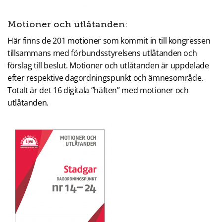
Motioner och utlåtanden:
Här finns de 201 motioner som kommit in till kongressen
tillsammans med förbundsstyrelsens utlåtanden och
förslag till beslut. Motioner och utlåtanden är uppdelade
efter respektive dagordningspunkt och ämnesområde.
Totalt är det 16 digitala ”häften” med motioner och
utlåtanden.